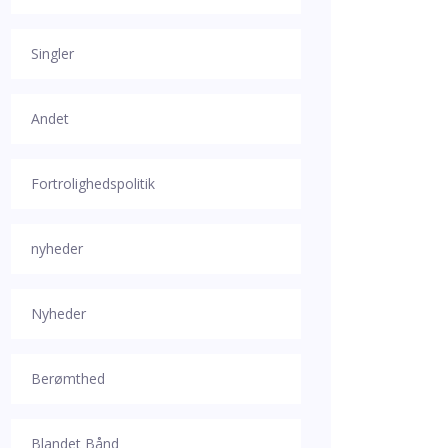
Singler
Andet
Fortrolighedspolitik
nyheder
Nyheder
Berømthed
Blandet Bånd