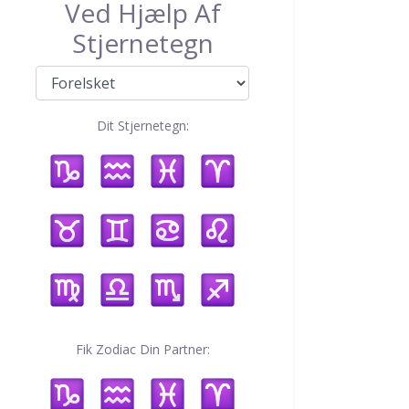
Ved Hjælp Af
Stjernetegn
Dit Stjernetegn:
Fik Zodiac Din Partner: