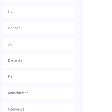
Liv
Videoer
Spil
Dxnæste
Film
Anmeldelser
Interviews