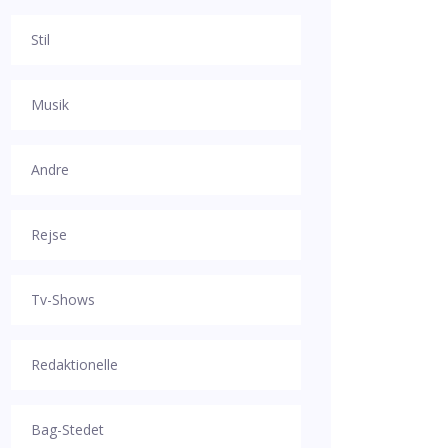
Stil
Musik
Andre
Rejse
Tv-Shows
Redaktionelle
Bag-Stedet